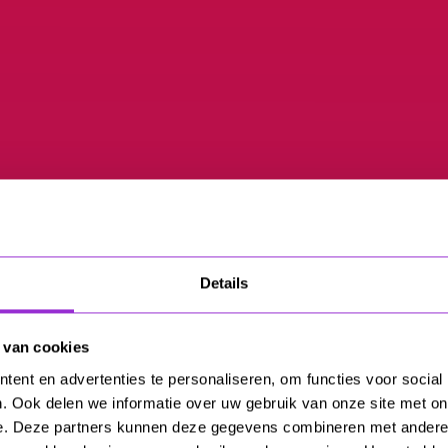
Details
 van cookies
ent en advertenties te personaliseren, om functies voor social
. Ook delen we informatie over uw gebruik van onze site met on
e. Deze partners kunnen deze gegevens combineren met andere i