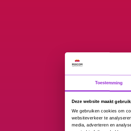
Toestemming
Deze website maakt gebruik
We gebruiken cookies om cont
websiteverkeer te analyseren
media, adverteren en analys