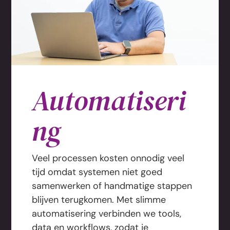
Automatiseri
ng
Veel processen kosten onnodig veel
tijd omdat systemen niet goed
samenwerken of handmatige stappen
blijven terugkomen. Met slimme
automatisering verbinden we tools,
data en workflows, zodat je