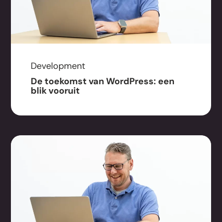
Development
De toekomst van WordPress: een
blik vooruit