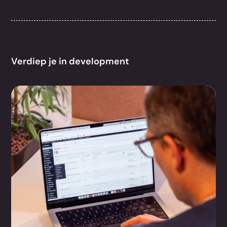
Verdiep je in development