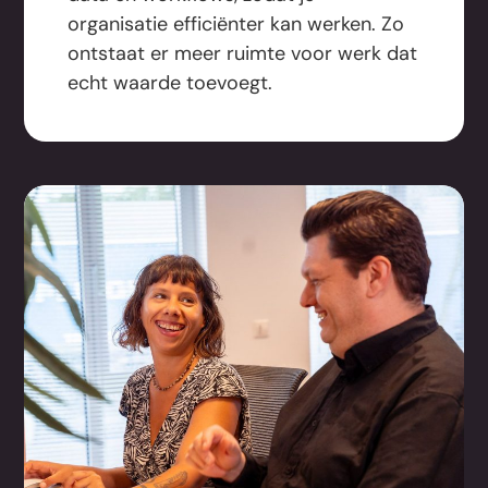
organisatie efficiënter kan werken. Zo
ontstaat er meer ruimte voor werk dat
echt waarde toevoegt.