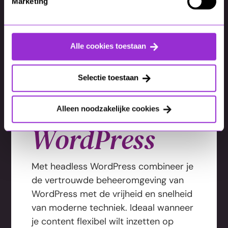
Marketing
Alle cookies toestaan
Selectie toestaan
Headless
Alleen noodzakelijke cookies
WordPress
Met headless WordPress combineer je
de vertrouwde beheeromgeving van
WordPress met de vrijheid en snelheid
van moderne techniek. Ideaal wanneer
je content flexibel wilt inzetten op