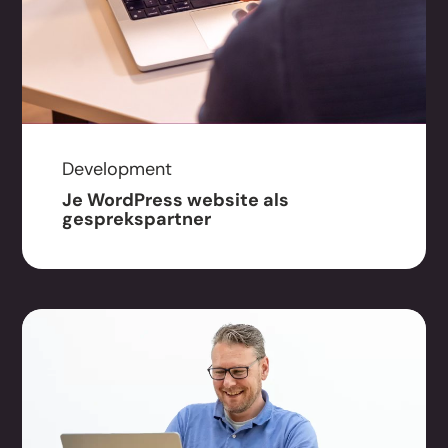
Development
Je WordPress website als
gesprekspartner