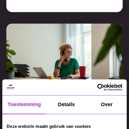
Support &
Toestemming
Details
Over
Onderhoud
Deze website maakt gebruik van cookies