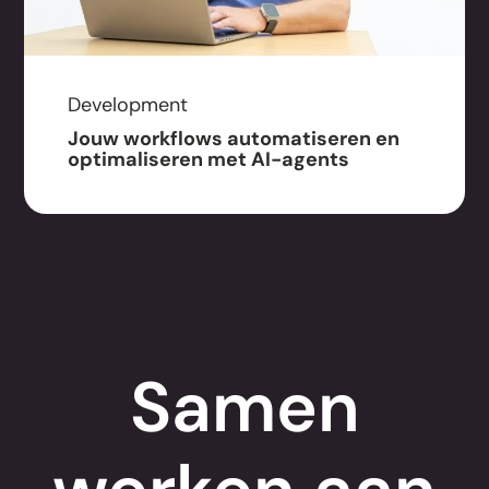
Development
Jouw workflows automatiseren en
optimaliseren met AI-agents
Samen