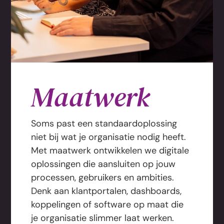
Maatwerk
Soms past een standaardoplossing
niet bij wat je organisatie nodig heeft.
Met maatwerk ontwikkelen we digitale
oplossingen die aansluiten op jouw
processen, gebruikers en ambities.
Denk aan klantportalen, dashboards,
koppelingen of software op maat die
je organisatie slimmer laat werken.