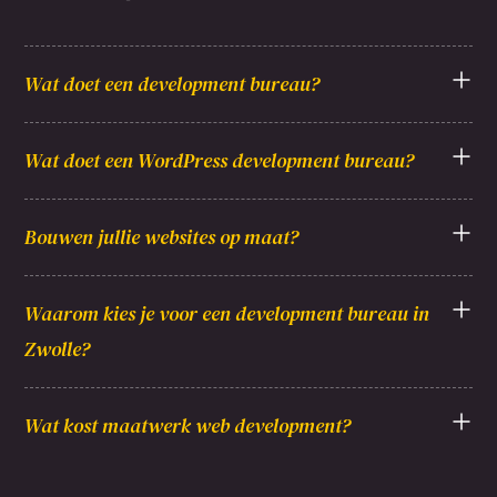
Wat doet een development bureau?
Wat doet een WordPress development bureau?
Bouwen jullie websites op maat?
Waarom kies je voor een development bureau in
Zwolle?
Wat kost maatwerk web development?