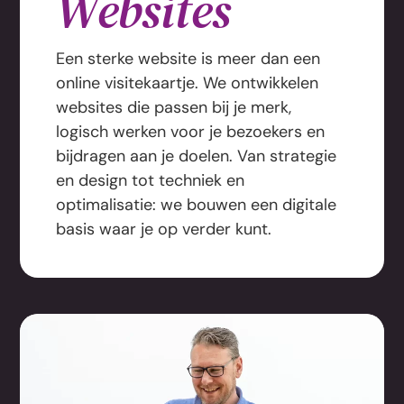
Websites
Een sterke website is meer dan een
online visitekaartje. We ontwikkelen
websites die passen bij je merk,
logisch werken voor je bezoekers en
bijdragen aan je doelen. Van strategie
en design tot techniek en
optimalisatie: we bouwen een digitale
basis waar je op verder kunt.