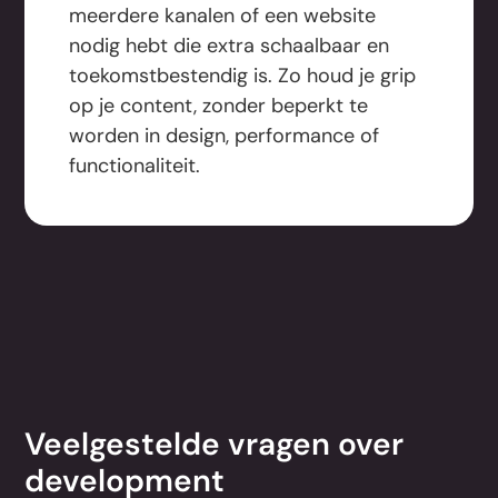
meerdere kanalen of een website
nodig hebt die extra schaalbaar en
toekomstbestendig is. Zo houd je grip
op je content, zonder beperkt te
worden in design, performance of
functionaliteit.
Veelgestelde vragen over
development