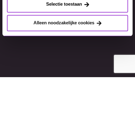
Selectie toestaan
Alleen noodzakelijke cookies