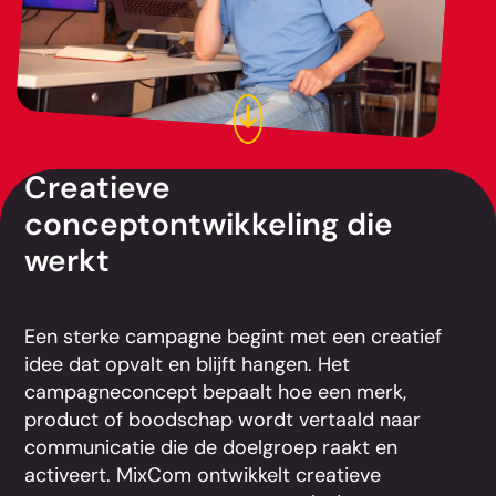
Creatieve
conceptontwikkeling die
werkt
Een sterke campagne begint met een creatief
idee dat opvalt en blijft hangen. Het
campagneconcept bepaalt hoe een merk,
product of boodschap wordt vertaald naar
communicatie die de doelgroep raakt en
activeert. MixCom ontwikkelt creatieve