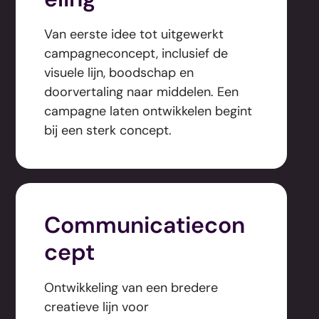
Van eerste idee tot uitgewerkt
campagneconcept, inclusief de
visuele lijn, boodschap en
doorvertaling naar middelen. Een
campagne laten ontwikkelen begint
bij een sterk concept.
Communicatiecon
cept
Ontwikkeling van een bredere
creatieve lijn voor