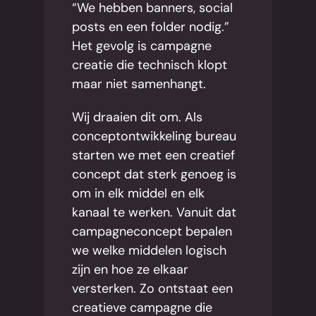
“We hebben banners, social
posts en een folder nodig.”
Het gevolg is campagne
creatie die technisch klopt
maar niet samenhangt.
Wij draaien dit om. Als
conceptontwikkeling bureau
starten we met een creatief
concept dat sterk genoeg is
om in elk middel en elk
kanaal te werken. Vanuit dat
campagneconcept bepalen
we welke middelen logisch
zijn en hoe ze elkaar
versterken. Zo ontstaat een
creatieve campagne die