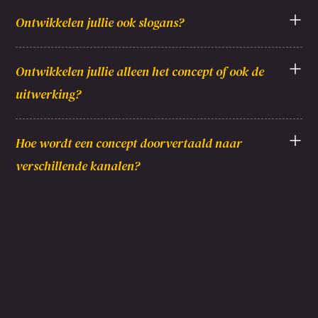
Ontwikkelen jullie ook slogans?
Ontwikkelen jullie alleen het concept of ook de
uitwerking?
Hoe wordt een concept doorvertaald naar
verschillende kanalen?