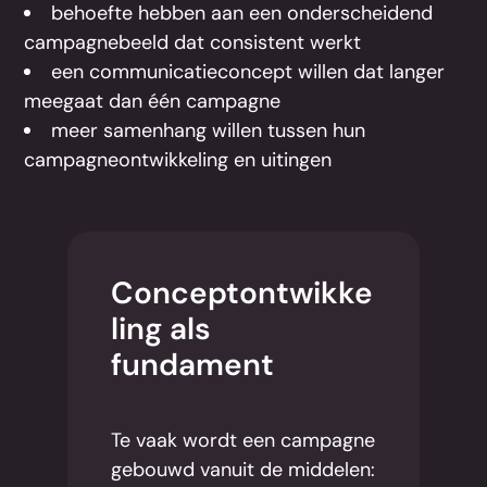
behoefte hebben aan een onderscheidend
campagnebeeld dat consistent werkt
een communicatieconcept willen dat langer
meegaat dan één campagne
meer samenhang willen tussen hun
campagneontwikkeling en uitingen
Conceptontwikke
ling als
fundament
Te vaak wordt een campagne
gebouwd vanuit de middelen: