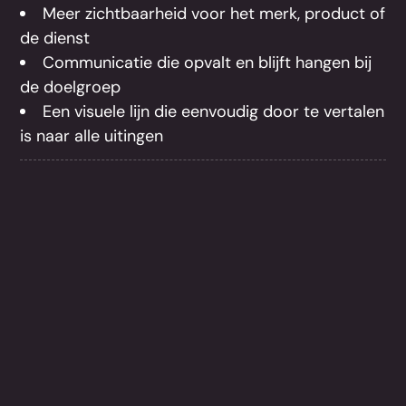
Meer zichtbaarheid voor het merk, product of
de dienst
Communicatie die opvalt en blijft hangen bij
de doelgroep
Een visuele lijn die eenvoudig door te vertalen
is naar alle uitingen