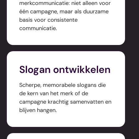
merkcommunicatie: niet alleen voor
één campagne, maar als duurzame
basis voor consistente
communicatie.
Slogan ontwikkelen
Scherpe, memorabele slogans die
de kern van het merk of de
campagne krachtig samenvatten en
blijven hangen.