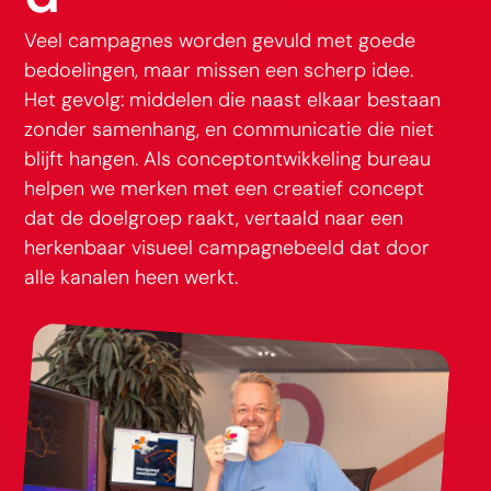
Veel campagnes worden gevuld met goede
bedoelingen, maar missen een scherp idee.
Het gevolg: middelen die naast elkaar bestaan
zonder samenhang, en communicatie die niet
blijft hangen. Als conceptontwikkeling bureau
helpen we merken met een creatief concept
dat de doelgroep raakt, vertaald naar een
herkenbaar visueel campagnebeeld dat door
alle kanalen heen werkt.