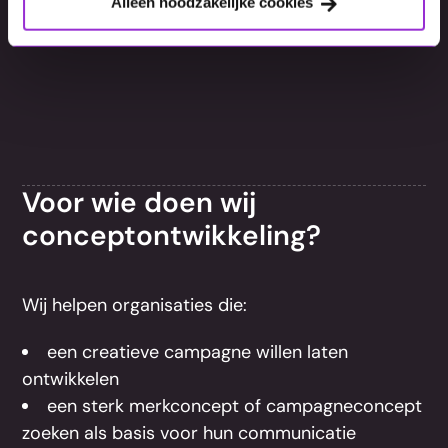
Alleen noodzakelijke cookies
Voor wie doen wij
conceptontwikkeling?
Wij helpen organisaties die:
een creatieve campagne willen laten
ontwikkelen
een sterk merkconcept of campagneconcept
zoeken als basis voor hun communicatie