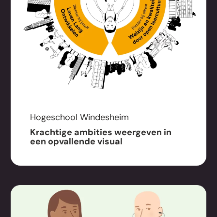
Hogeschool Windesheim
Krachtige ambities weergeven in
een opvallende visual