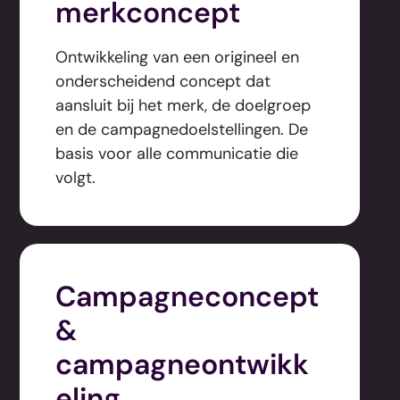
merkconcept
Ontwikkeling van een origineel en
onderscheidend concept dat
aansluit bij het merk, de doelgroep
en de campagnedoelstellingen. De
basis voor alle communicatie die
volgt.
Campagneconcept
&
campagneontwikk
eling