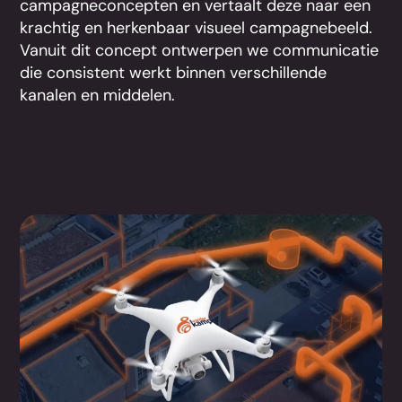
campagneconcepten en vertaalt deze naar een
krachtig en herkenbaar visueel campagnebeeld.
Vanuit dit concept ontwerpen we communicatie
die consistent werkt binnen verschillende
kanalen en middelen.