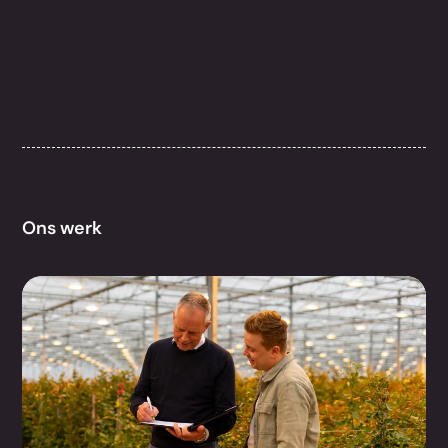
Ons werk