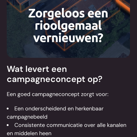
Wat levert een
campagneconcept op?
Een goed campagneconcept zorgt voor:
Een onderscheidend en herkenbaar
campagnebeeld
Consistente communicatie over alle kanalen
en middelen heen