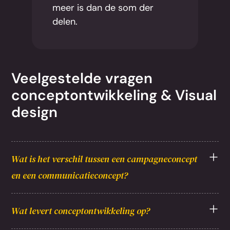
meer is dan de som der
delen.
Veelgestelde vragen
conceptontwikkeling & Visual
design
Wat is het verschil tussen een campagneconcept
en een communicatieconcept?
Wat levert conceptontwikkeling op?