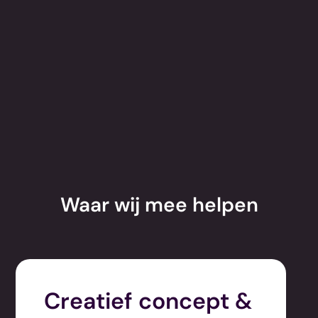
Waar wij mee helpen
Creatief concept &