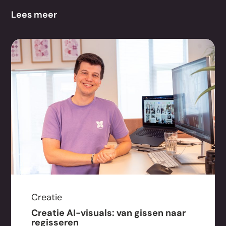
Lees meer
Creatie
Creatie AI-visuals: van gissen naar
regisseren