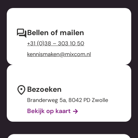
Bellen of mailen
+31 (0)38 – 303 10 50
kennismaken@mixcom.nl
Bezoeken
Branderweg 5a, 8042 PD Zwolle
Bekijk op kaart