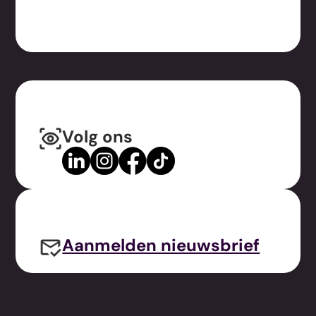
Volg ons
Aanmelden nieuwsbrief