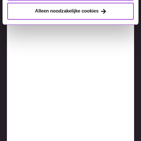
Alleen noodzakelijke cookies