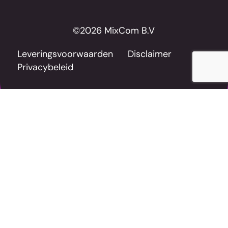
©2026 MixCom B.V
Leveringsvoorwaarden
Disclaimer
Privacybeleid