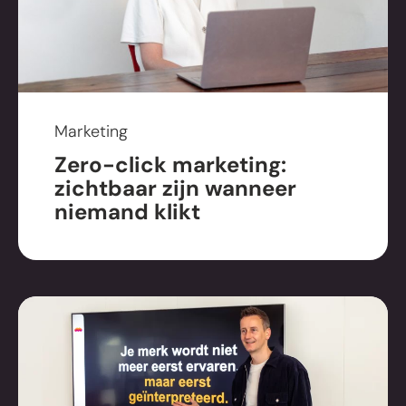
Marketing
Zero-click marketing:
zichtbaar zijn wanneer
niemand klikt