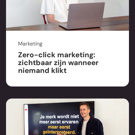
Marketing
Zero-click marketing:
zichtbaar zijn wanneer
niemand klikt