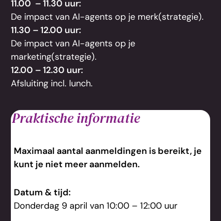
11.00 – 11.30 uur:
De impact van AI-agents op je merk(strategie).
11.30 – 12.00 uur:
De impact van AI-agents op je
marketing(strategie).
12.00 – 12.30 uur:
Afsluiting incl. lunch.
Praktische informatie
Maximaal aantal aanmeldingen is bereikt, je
kunt je niet meer aanmelden.​​
Datum & tijd:
Donderdag 9 april van 10:00 – 12:00 uur