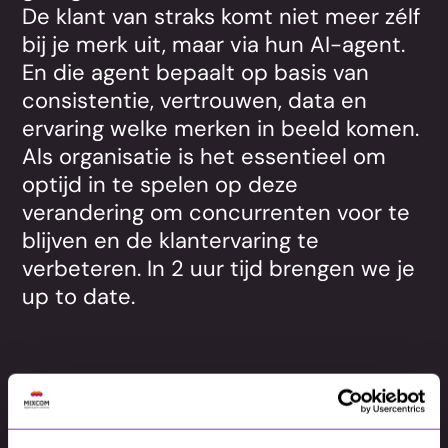
De klant van straks komt niet meer zélf
bij je merk uit, maar via hun AI-agent.
En die agent bepaalt op basis van
consistentie, vertrouwen, data en
ervaring welke merken in beeld komen.
Als organisatie is het essentieel om
optijd in te spelen op deze
verandering om concurrenten voor te
blijven en de klantervaring te
verbeteren. In 2 uur tijd brengen we je
up to date.
Wat je gaat zien