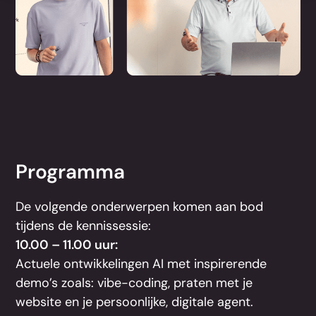
Programma
De volgende onderwerpen komen aan bod
tijdens de kennissessie:
10.00 – 11.00 uur:
Actuele ontwikkelingen AI met inspirerende
demo’s zoals: vibe-coding, praten met je
website en je persoonlijke, digitale agent.