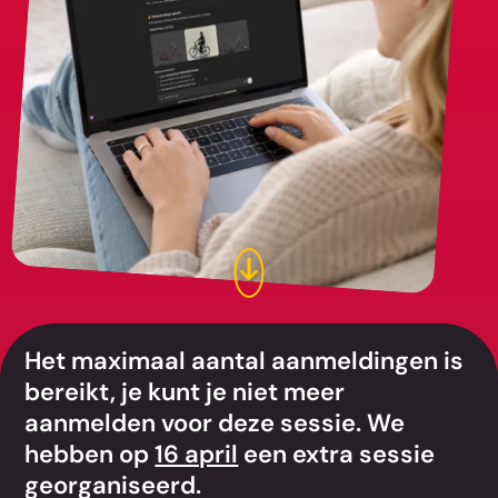
Het maximaal aantal aanmeldingen is
bereikt, je kunt je niet meer
aanmelden voor deze sessie. We
hebben op
16 april
een extra sessie
georganiseerd.