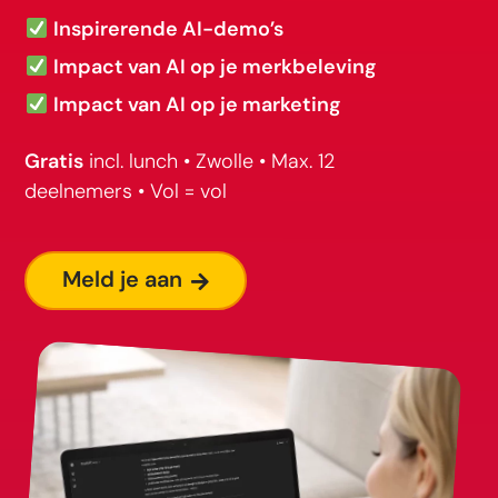
Inspirerende AI-demo’s
Impact van AI op je merkbeleving
Impact van AI op je marketing
Gratis
incl. lunch • Zwolle • Max. 12
deelnemers • Vol = vol
Meld je aan