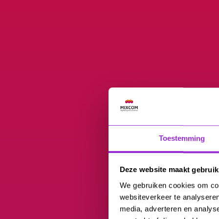
Toestemming
Deze website maakt gebruik
We gebruiken cookies om cont
websiteverkeer te analyseren
media, adverteren en analys