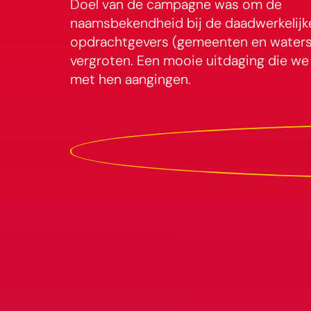
Doel van de campagne was om de
naamsbekendheid bij de daadwerkelijk
opdrachtgevers (gemeenten en water
vergroten. Een mooie uitdaging die w
met hen aangingen.