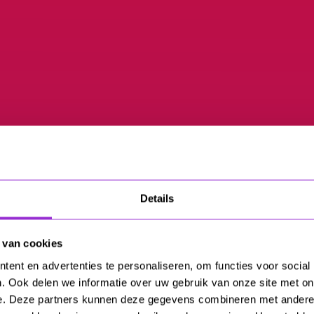
Details
 van cookies
ent en advertenties te personaliseren, om functies voor social
. Ook delen we informatie over uw gebruik van onze site met on
e. Deze partners kunnen deze gegevens combineren met andere i