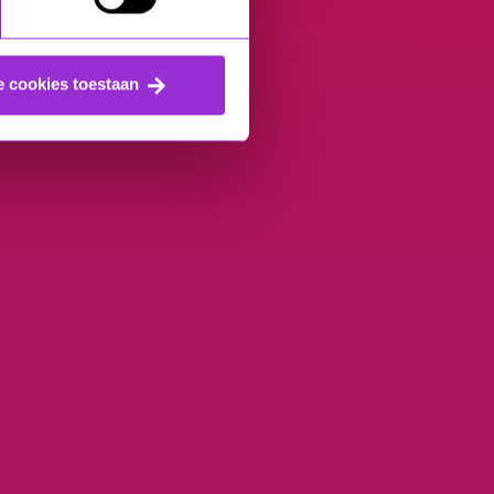
e cookies toestaan