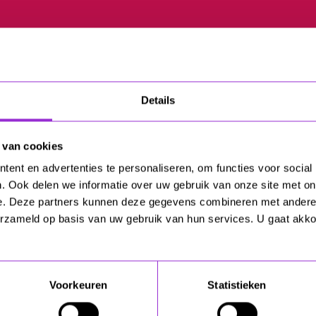
Details
 van cookies
ent en advertenties te personaliseren, om functies voor social
. Ook delen we informatie over uw gebruik van onze site met on
e. Deze partners kunnen deze gegevens combineren met andere i
erzameld op basis van uw gebruik van hun services. U gaat akk
Voorkeuren
Statistieken