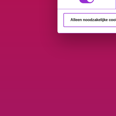
Alleen noodzakelijke coo