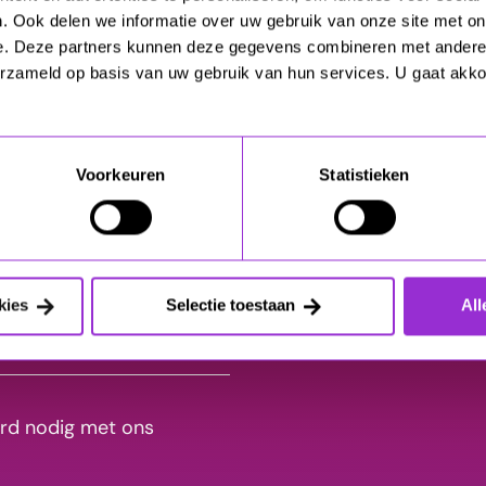
. Ook delen we informatie over uw gebruik van onze site met on
ingen?
e. Deze partners kunnen deze gegevens combineren met andere i
erzameld op basis van uw gebruik van hun services. U gaat akk
Voorkeuren
Statistieken
kies
Selectie toestaan
All
rd nodig met ons