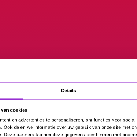
Details
 van cookies
ent en advertenties te personaliseren, om functies voor social
. Ook delen we informatie over uw gebruik van onze site met on
e. Deze partners kunnen deze gegevens combineren met andere i