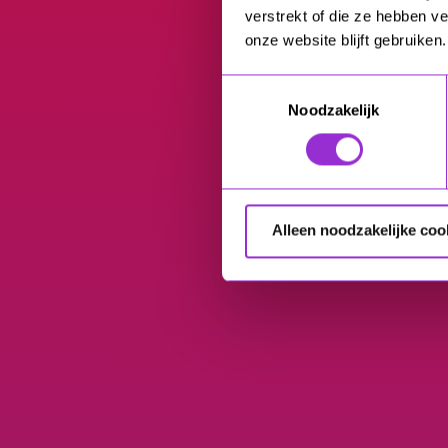
verstrekt of die ze hebben v
onze website blijft gebruiken.
Toestemmingsselectie
Noodzakelijk
Alleen noodzakelijke coo