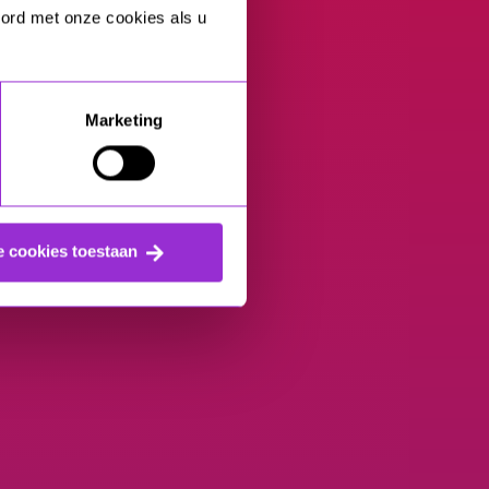
oord met onze cookies als u
Marketing
e cookies toestaan