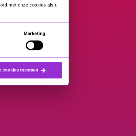
oord met onze cookies als u
Marketing
e cookies toestaan