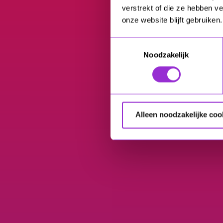
verstrekt of die ze hebben v
onze website blijft gebruiken.
Toestemmingsselectie
Noodzakelijk
Alleen noodzakelijke coo