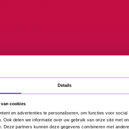
Details
 van cookies
ent en advertenties te personaliseren, om functies voor social
. Ook delen we informatie over uw gebruik van onze site met on
e. Deze partners kunnen deze gegevens combineren met andere i