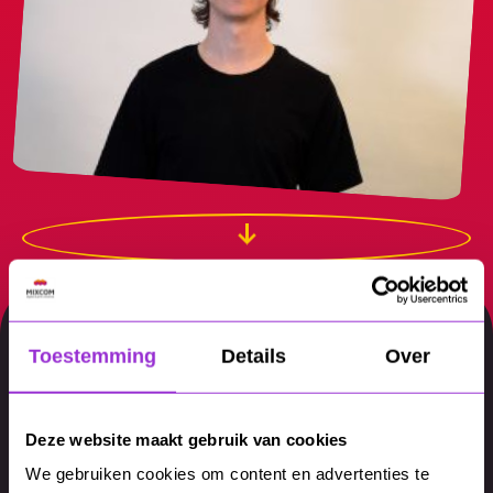
Toestemming
Details
Over
Deze website maakt gebruik van cookies
We gebruiken cookies om content en advertenties te