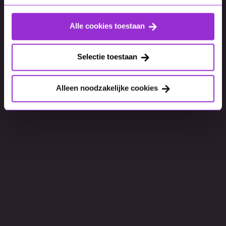
Alle cookies toestaan
Selectie toestaan
Alleen noodzakelijke cookies