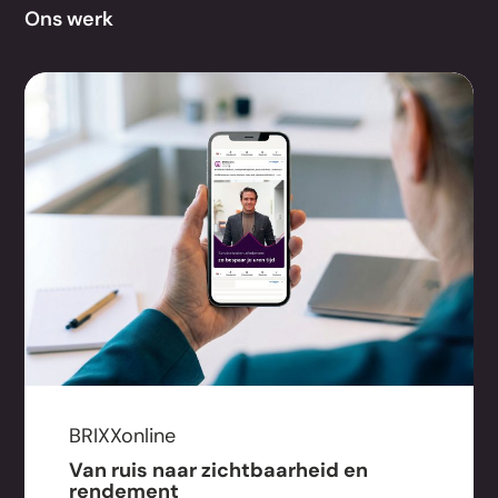
Ons werk
BRIXXonline
Van ruis naar zichtbaarheid en
rendement