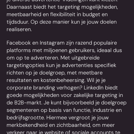
Daarnaast biedt het targeting mogelijkheden,
meetbaarheid en flexibiliteit in budget en
tijdsduur. Op deze manier kun je jouw doelen
realiseren.
Facebook en Instagram zijn razend populaire
platforms met miljoenen gebruikers, ideaal dus
om op te adverteren. Met uitgebreide
targetingopties kun je advertenties specifiek
richten op je doelgroep, met meetbare
resultaten en kostenbeheersing. Wil je je
corporate branding verhogen? LinkedIn biedt
goede mogelijkheden voor zakelijke targeting in
de B2B-markt. Je kunt bijvoorbeeld je doelgroep
segmenteren op basis van functie, industrie en
bedrijfsgrootte. Hiermee vergroot je jouw
merkbekendheid en zichtbaarheid, om meer
verkeer naar je website of sociale accounts te