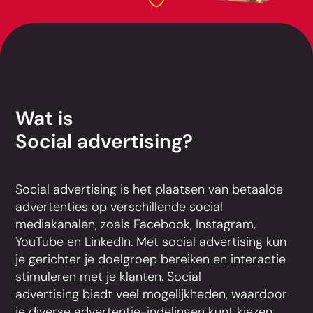
Wat is
Social advertising?
Social advertising is het plaatsen van betaalde
advertenties op verschillende social
mediakanalen, zoals Facebook, Instagram,
YouTube en LinkedIn. Met social advertising kun
je gerichter je doelgroep bereiken en interactie
stimuleren met je klanten. Social
advertising biedt veel mogelijkheden, waardoor
je diverse advertentie-indelingen kunt kiezen.