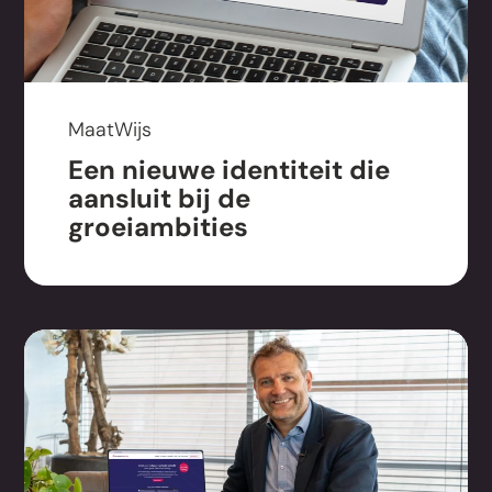
MaatWijs
Een nieuwe identiteit die
aansluit bij de
groeiambities