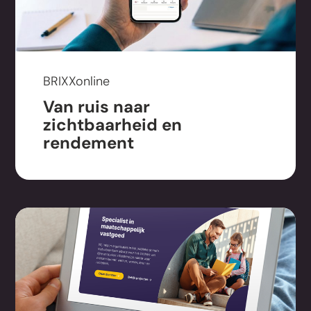
BRIXXonline
Van ruis naar
zichtbaarheid en
rendement