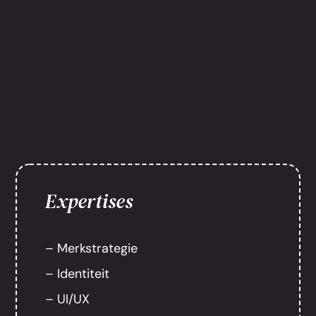
Expertises
– Merkstrategie
– Identiteit
– UI/UX