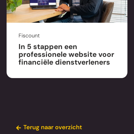
Fiscount
In 5 stappen een
professionele website
voor
financiële dienstverleners
Terug naar overzicht