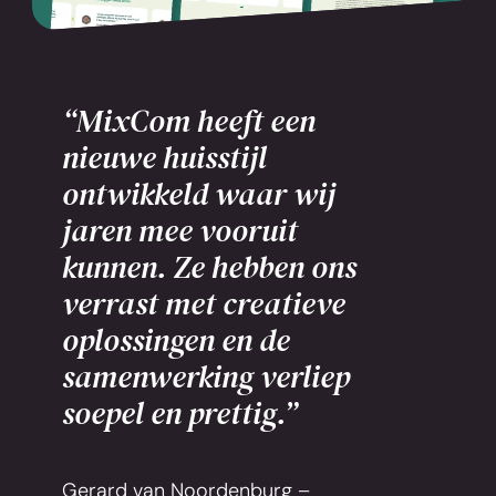
“MixCom heeft een
nieuwe huisstijl
ontwikkeld waar wij
jaren mee vooruit
kunnen. Ze hebben ons
verrast met creatieve
oplossingen en de
samenwerking verliep
soepel en prettig.”
Gerard van Noordenburg –