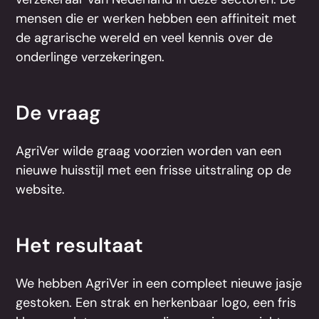
mensen die er werken hebben een affiniteit met
de agrarische wereld en veel kennis over de
onderlinge verzekeringen.
De vraag
AgriVer wilde graag voorzien worden van een
nieuwe huisstijl met een frisse uitstraling op de
website.
Het resultaat
We hebben AgriVer in een compleet nieuwe jasje
gestoken. Een strak en herkenbaar logo, een fris