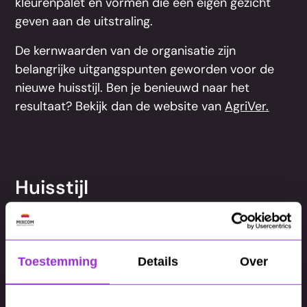
kleurenpalet en vormen die een eigen gezicht
geven aan de uitstraling.
De kernwaarden van de organisatie zijn
belangrijke uitgangspunten geworden voor de
nieuwe huisstijl. Ben je benieuwd naar het
resultaat? Bekijk dan de website van
AgriVer.
Huisstijl
Toestemming
Details
Over