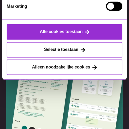
Marketing
Alle cookies toestaan
Selectie toestaan
Alleen noodzakelijke cookies