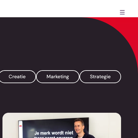
Creatie
Marketing
Strategie