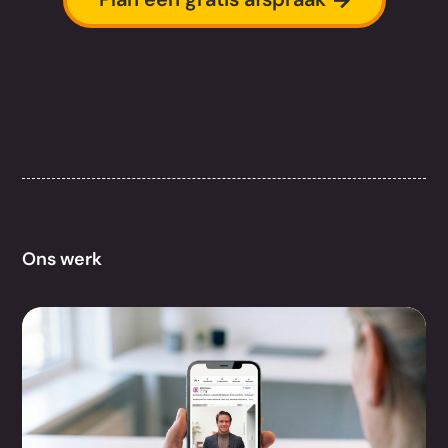
Ons werk