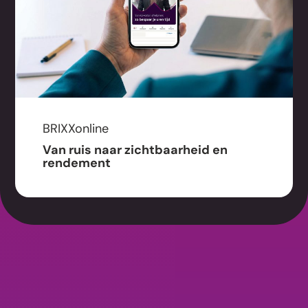
BRIXXonline
Van ruis naar zichtbaarheid en
rendement