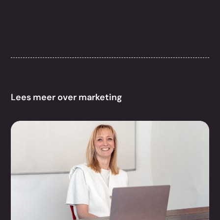
Lees meer over marketing