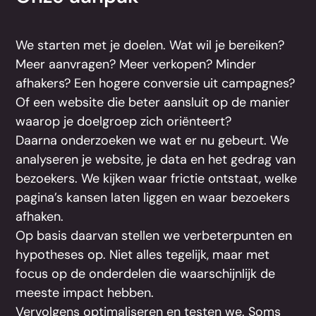
We starten met je doelen. Wat wil je bereiken?
Meer aanvragen? Meer verkopen? Minder
afhakers? Een hogere conversie uit campagnes?
Of een website die beter aansluit op de manier
waarop je doelgroep zich oriënteert?
Daarna onderzoeken we wat er nu gebeurt. We
analyseren je website, je data en het gedrag van
bezoekers. We kijken waar frictie ontstaat, welke
pagina’s kansen laten liggen en waar bezoekers
afhaken.
Op basis daarvan stellen we verbeterpunten en
hypotheses op. Niet alles tegelijk, maar met
focus op de onderdelen die waarschijnlijk de
meeste impact hebben.
Vervolgens optimaliseren en testen we. Soms