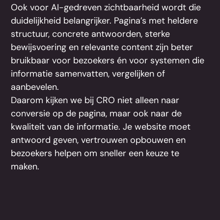
Ook voor AI-gedreven zichtbaarheid wordt die
duidelijkheid belangrijker. Pagina’s met heldere
structuur, concrete antwoorden, sterke
bewijsvoering en relevante content zijn beter
bruikbaar voor bezoekers én voor systemen die
informatie samenvatten, vergelijken of
aanbevelen.
Daarom kijken we bij CRO niet alleen naar
conversie op de pagina, maar ook naar de
kwaliteit van de informatie. Je website moet
antwoord geven, vertrouwen opbouwen en
bezoekers helpen om sneller een keuze te
maken.