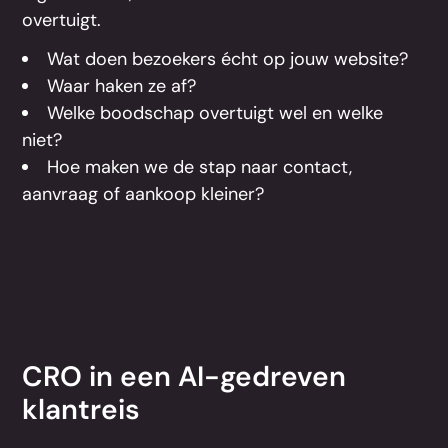
overtuigt.
Wat doen bezoekers écht op jouw website?
Waar haken ze af?
Welke boodschap overtuigt wel en welke
niet?
Hoe maken we de stap naar contact,
aanvraag of aankoop kleiner?
CRO in een AI-gedreven
klantreis