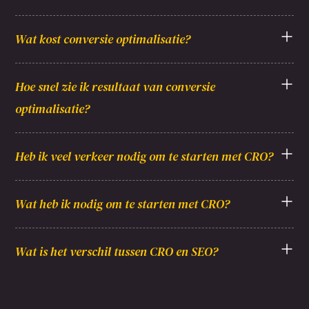
Wat kost conversie optimalisatie?
Hoe snel zie ik resultaat van conversie
optimalisatie?
Heb ik veel verkeer nodig om te starten met CRO?
Wat heb ik nodig om te starten met CRO?
Wat is het verschil tussen CRO en SEO?