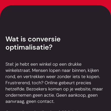
Wat is conversie
optimalisatie?
Stel: je hebt een winkel op een drukke
winkelstraat. Mensen lopen naar binnen, kijken
rond, en vertrekken weer zonder iets te kopen.
Frustrerend, toch? Online gebeurt precies
hetzelfde. Bezoekers komen op je website, maar
ondernemen geen actie. Geen aankoop, geen
aanvraag, geen contact.