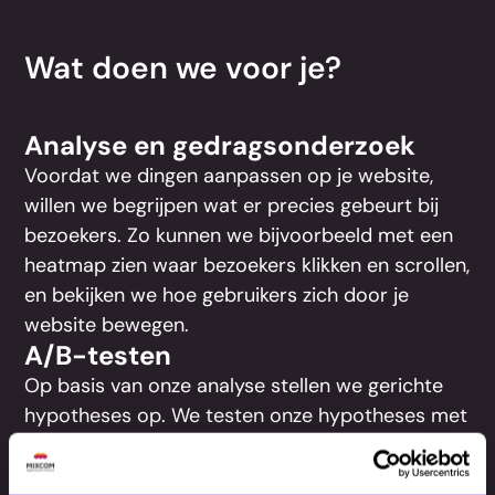
Wat doen we voor je?
Analyse en gedragsonderzoek
Voordat we dingen aanpassen op je website,
willen we begrijpen wat er precies gebeurt bij
bezoekers. Zo kunnen we bijvoorbeeld met een
heatmap zien waar bezoekers klikken en scrollen,
en bekijken we hoe gebruikers zich door je
website bewegen.
A/B-testen
Op basis van onze analyse stellen we gerichte
hypotheses op. We testen onze hypotheses met
A/B-test: twee versies van een pagina of
element, live getoond aan verschillende