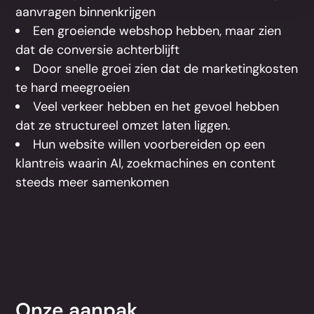
aanvragen binnenkrijgen
Een groeiende webshop hebben, maar zien
dat de conversie achterblijft
Door snelle groei zien dat de marketingkosten
te hard meegroeien
Veel verkeer hebben en het gevoel hebben
dat ze structureel omzet laten liggen.
Hun website willen voorbereiden op een
klantreis waarin AI, zoekmachines en content
steeds meer samenkomen
Onze aanpak