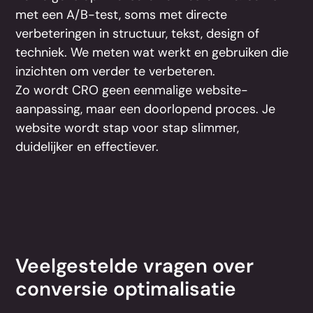
met een A/B-test, soms met directe
verbeteringen in structuur, tekst, design of
techniek. We meten wat werkt en gebruiken die
inzichten om verder te verbeteren.
Zo wordt CRO geen eenmalige website-
aanpassing, maar een doorlopend proces. Je
website wordt stap voor stap slimmer,
duidelijker en effectiever.
Veelgestelde vragen over
conversie optimalisatie