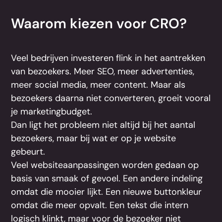
Waarom kiezen voor CRO?
Veel bedrijven investeren flink in het aantrekken
van bezoekers. Meer SEO, meer advertenties,
meer social media, meer content. Maar als
bezoekers daarna niet converteren, groeit vooral
je marketingbudget.
Dan ligt het probleem niet altijd bij het aantal
bezoekers, maar bij wat er op je website
gebeurt.
Veel websiteaanpassingen worden gedaan op
basis van smaak of gevoel. Een andere indeling
omdat die mooier lijkt. Een nieuwe buttonkleur
omdat die meer opvalt. Een tekst die intern
logisch klinkt, maar voor de bezoeker niet