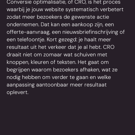
Conversie optimalisatie, of CRO, is het proces
waarbij je jouw website systematisch verbetert
zodat meer bezoekers de gewenste actie
ondernemen. Dat kan een aankoop zijn, een
offerte-aanvraag, een nieuwsbriefinschrijving of
een telefoontje. Kort gezegd: je haalt meer
resultaat uit het verkeer dat je al hebt. CRO
draait niet om zomaar wat schuiven met
knoppen, kleuren of teksten. Het gaat om
begrijpen waarom bezoekers afhaken, wat ze
nodig hebben om verder te gaan en welke
aanpassing aantoonbaar meer resultaat
oplevert.