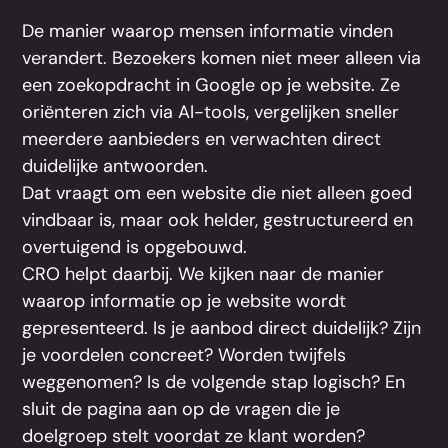
De manier waarop mensen informatie vinden
verandert. Bezoekers komen niet meer alleen via
een zoekopdracht in Google op je website. Ze
oriënteren zich via AI-tools, vergelijken sneller
meerdere aanbieders en verwachten direct
duidelijke antwoorden.
Dat vraagt om een website die niet alleen goed
vindbaar is, maar ook helder, gestructureerd en
overtuigend is opgebouwd.
CRO helpt daarbij. We kijken naar de manier
waarop informatie op je website wordt
gepresenteerd. Is je aanbod direct duidelijk? Zijn
je voordelen concreet? Worden twijfels
weggenomen? Is de volgende stap logisch? En
sluit de pagina aan op de vragen die je
doelgroep stelt voordat ze klant worden?