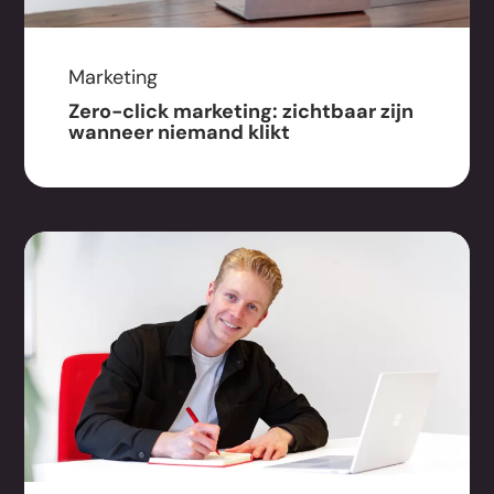
Marketing
Zero-click marketing: zichtbaar zijn
wanneer niemand klikt