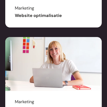
Marketing
Website optimalisatie
Marketing