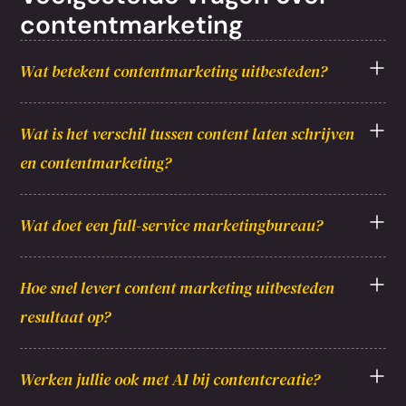
contentmarketing
Wat betekent contentmarketing uitbesteden?
Wat is het verschil tussen content laten schrijven
en contentmarketing?
Wat doet een full-service marketingbureau?
Hoe snel levert content marketing uitbesteden
resultaat op?
Werken jullie ook met AI bij contentcreatie?