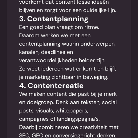
voorkomt dat content losse ideeën
blijven en zorgt voor een duidelijke lijn.
3. Contentplanning
Een goed plan vraagt om ritme.
Daarom werken we met een
contentplanning waarin onderwerpen,
kanalen, deadlines en
verantwoordelijkheden helder zijn.
Zo weet iedereen wat er komt en blijft
je marketing zichtbaar in beweging.
4. Contentcreatie
We maken content die past bij je merk
en doelgroep. Denk aan teksten, social
posts, visuals, whitepapers,
campagnes of landingspagina’s.
Daarbij combineren we creativiteit met
SEO, GEO en conversiegericht denken.