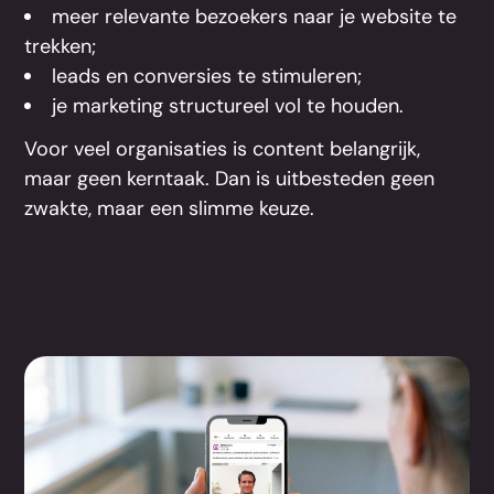
meer relevante bezoekers naar je website te
trekken;
leads en conversies te stimuleren;
je marketing structureel vol te houden.
Voor veel organisaties is content belangrijk,
maar geen kerntaak. Dan is uitbesteden geen
zwakte, maar een slimme keuze.