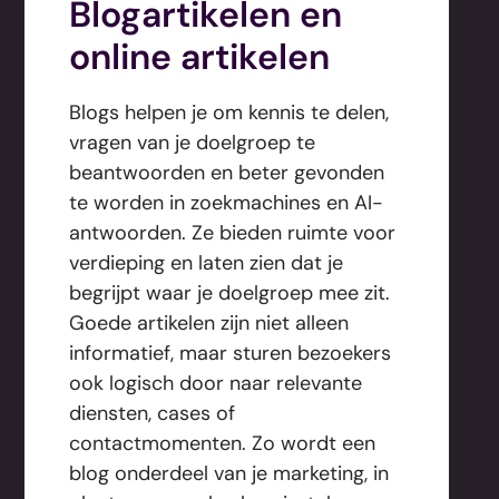
Blogartikelen en
online artikelen
Blogs helpen je om kennis te delen,
vragen van je doelgroep te
beantwoorden en beter gevonden
te worden in zoekmachines en AI-
antwoorden. Ze bieden ruimte voor
verdieping en laten zien dat je
begrijpt waar je doelgroep mee zit.
Goede artikelen zijn niet alleen
informatief, maar sturen bezoekers
ook logisch door naar relevante
diensten, cases of
contactmomenten. Zo wordt een
blog onderdeel van je marketing, in