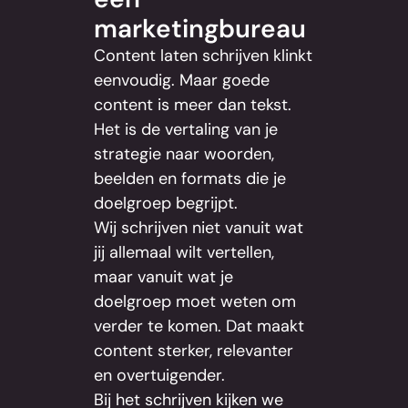
marketingbureau
Content laten schrijven klinkt
eenvoudig. Maar goede
content is meer dan tekst.
Het is de vertaling van je
strategie naar woorden,
beelden en formats die je
doelgroep begrijpt.
Wij schrijven niet vanuit wat
jij allemaal wilt vertellen,
maar vanuit wat je
doelgroep moet weten om
verder te komen. Dat maakt
content sterker, relevanter
en overtuigender.
Bij het schrijven kijken we