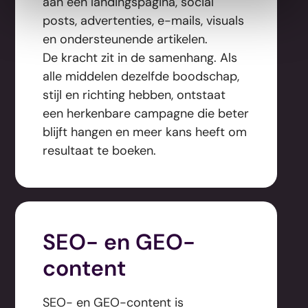
aan een landingspagina, social
posts, advertenties, e-mails, visuals
en ondersteunende artikelen.
De kracht zit in de samenhang. Als
alle middelen dezelfde boodschap,
stijl en richting hebben, ontstaat
een herkenbare campagne die beter
blijft hangen en meer kans heeft om
resultaat te boeken.
SEO- en GEO-
content
SEO- en GEO-content is