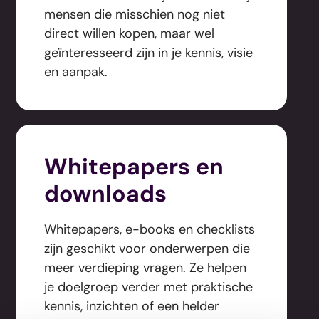
mensen die misschien nog niet
direct willen kopen, maar wel
geïnteresseerd zijn in je kennis, visie
en aanpak.
Whitepapers en
downloads
Whitepapers, e-books en checklists
zijn geschikt voor onderwerpen die
meer verdieping vragen. Ze helpen
je doelgroep verder met praktische
kennis, inzichten of een helder