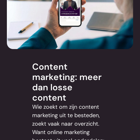
Content
marketing: meer
dan losse
content
Wie zoekt om zijn content
marketing uit te besteden,
zoekt vaak naar overzicht.
Want online marketing