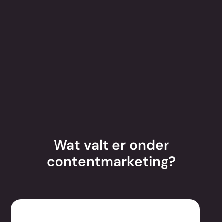
Wat valt er onder
contentmarketing?