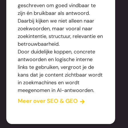
geschreven om goed vindbaar te
zijn én bruikbaar als antwoord.
Daarbij kijken we niet alleen naar
zoekwoorden, maar vooral naar
zoekintentie, structuur, relevantie en
betrouwbaarheid.
Door duidelijke koppen, concrete
antwoorden en logische interne
links te gebruiken, vergroot je de
kans dat je content zichtbaar wordt
in zoekmachines en wordt
meegenomen in AI-antwoorden.
Meer over SEO & GEO