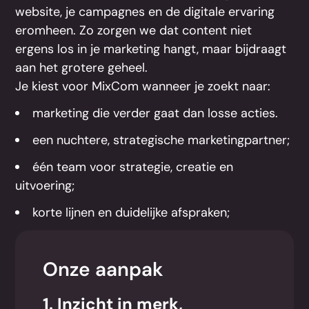
website, je campagnes en de digitale ervaring
eromheen. Zo zorgen we dat content niet
ergens los in je marketing hangt, maar bijdraagt
aan het grotere geheel.
Je kiest voor MixCom wanneer je zoekt naar:
marketing die verder gaat dan losse acties.
een nuchtere, strategische marketingpartner;
één team voor strategie, creatie en
uitvoering;
korte lijnen en duidelijke afspraken;
Onze aanpak
1. Inzicht in merk,