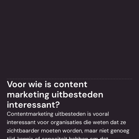
Voor wie is content
marketing uitbesteden
interessant?
Contentmarketing uitbesteden is vooral
interessant voor organisaties die weten dat ze
zichtbaarder moeten worden, maar niet genoeg