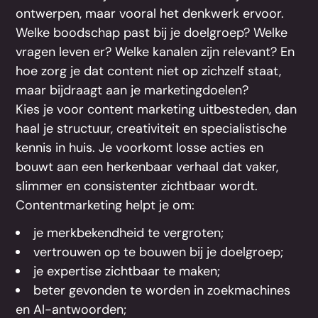
ontwerpen, maar vooral het denkwerk ervoor.
Welke boodschap past bij je doelgroep? Welke
vragen leven er? Welke kanalen zijn relevant? En
hoe zorg je dat content niet op zichzelf staat,
maar bijdraagt aan je marketingdoelen?
Kies je voor content marketing uitbesteden, dan
haal je structuur, creativiteit en specialistische
kennis in huis. Je voorkomt losse acties en
bouwt aan een herkenbaar verhaal dat vaker,
slimmer en consistenter zichtbaar wordt.
Contentmarketing helpt je om:
je merkbekendheid te vergroten;
vertrouwen op te bouwen bij je doelgroep;
je expertise zichtbaar te maken;
beter gevonden te worden in zoekmachines
en AI-antwoorden;