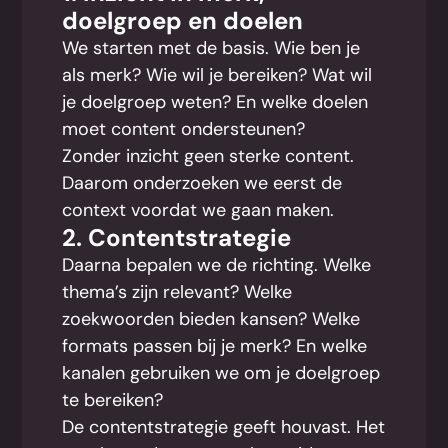
doelgroep en doelen
We starten met de basis. Wie ben je
als merk? Wie wil je bereiken? Wat wil
je doelgroep weten? En welke doelen
moet content ondersteunen?
Zonder inzicht geen sterke content.
Daarom onderzoeken we eerst de
context voordat we gaan maken.
2. Contentstrategie
Daarna bepalen we de richting. Welke
thema’s zijn relevant? Welke
zoekwoorden bieden kansen? Welke
formats passen bij je merk? En welke
kanalen gebruiken we om je doelgroep
te bereiken?
De contentstrategie geeft houvast. Het