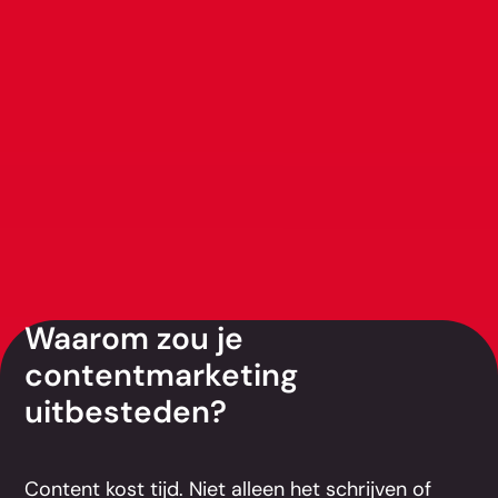
Waarom zou je
contentmarketing
uitbesteden?
Content kost tijd. Niet alleen het schrijven of