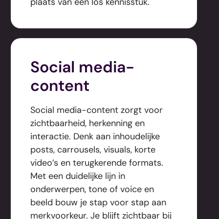
plaats van een los kennisstuk.
Social media-
content
Social media-content zorgt voor
zichtbaarheid, herkenning en
interactie. Denk aan inhoudelijke
posts, carrousels, visuals, korte
video’s en terugkerende formats.
Met een duidelijke lijn in
onderwerpen, tone of voice en
beeld bouw je stap voor stap aan
merkvoorkeur. Je blijft zichtbaar bij