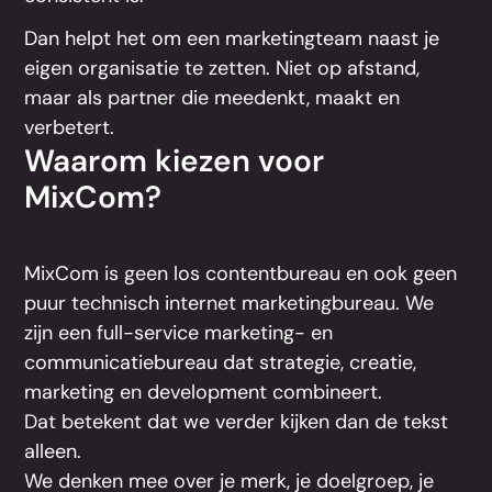
Dan helpt het om een marketingteam naast je
eigen organisatie te zetten. Niet op afstand,
maar als partner die meedenkt, maakt en
verbetert.
Waarom kiezen voor
MixCom?
MixCom is geen los contentbureau en ook geen
puur technisch internet marketingbureau. We
zijn een full-service marketing- en
communicatiebureau dat strategie, creatie,
marketing en development combineert.
Dat betekent dat we verder kijken dan de tekst
alleen.
We denken mee over je merk, je doelgroep, je