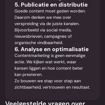
5. Publicatie en distributie
Goede content moet gezien worden.
Daarom denken we mee over
verspreiding via de juiste kanalen.
Bijvoorbeeld via social media,
nieuwsbrieven, campagnes of
organische vindbaarheid.
6. Analyse en optimalisatie
Contentmarketing is geen eenmalige
actie. We kijken wat werkt, waar
kansen liggen en hoe content beter
kan presteren.
Zo bouwen we stap voor stap aan
zichtbaarheid, vertrouwen en resultaat.
Veelgestelde vragen over