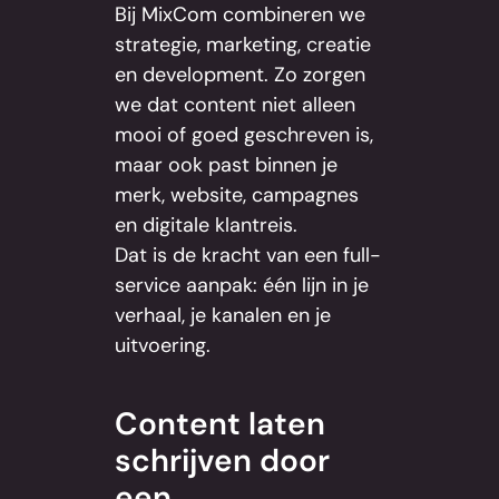
Bij MixCom combineren we
strategie, marketing, creatie
en development. Zo zorgen
we dat content niet alleen
mooi of goed geschreven is,
maar ook past binnen je
merk, website, campagnes
en digitale klantreis.
Dat is de kracht van een full-
service aanpak: één lijn in je
verhaal, je kanalen en je
uitvoering.
Content laten
schrijven door
een