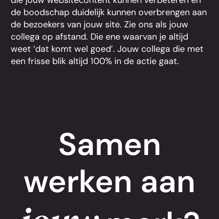
de boodschap duidelijk kunnen overbrengen aan
de bezoekers van jouw site. Zie ons als jouw
collega op afstand. Die ene waarvan je altijd
weet ‘dat komt wel goed’. Jouw collega die met
een frisse blik altijd 100% in de actie gaat.
Samen
werken aan