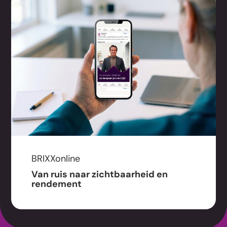
BRIXXonline
Van ruis naar zichtbaarheid en
rendement