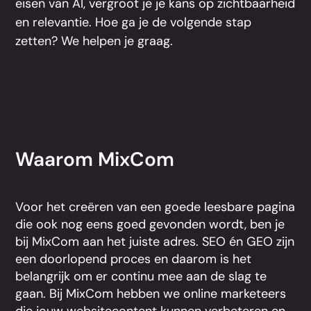
eisen van AI, vergroot je je kans op zichtbaarheid
en relevantie. Hoe ga je de volgende stap
zetten? We helpen je graag.
Waarom MixCom
Voor het creëren van een goede leesbare pagina
die ook nog eens goed gevonden wordt, ben je
bij MixCom aan het juiste adres. SEO én GEO zijn
een doorlopend proces en daarom is het
belangrijk om er continu mee aan de slag te
gaan. Bij MixCom hebben we online marketeers
die jouw websitecontent kunnen verbeteren en