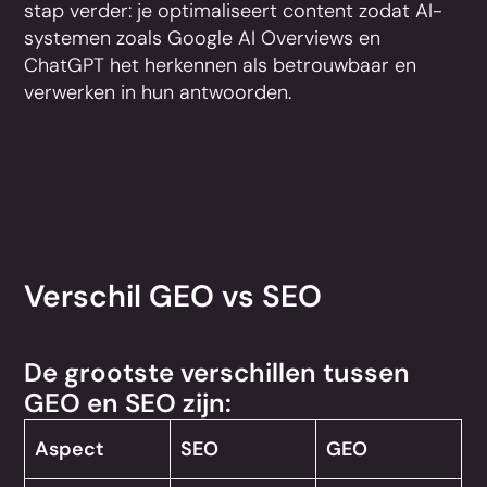
stap verder: je optimaliseert content zodat AI-
systemen zoals Google AI Overviews en
ChatGPT het herkennen als betrouwbaar en
verwerken in hun antwoorden.
Verschil GEO vs SEO
De grootste verschillen tussen
GEO en SEO zijn:
Aspect
SEO
GEO