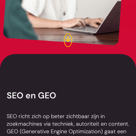
SEO en GEO
SEO richt zich op beter zichtbaar zijn in
zoekmachines via techniek, autoriteit en content.
GEO (Generative Engine Optimization) gaat een